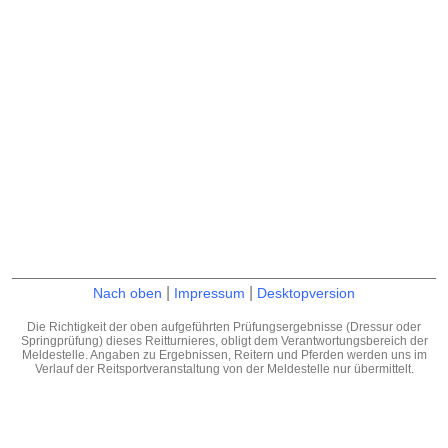
|
|
Nach oben
Impressum
Desktopversion
Die Richtigkeit der oben aufgeführten Prüfungsergebnisse (Dressur oder
Springprüfung) dieses Reitturnieres, obligt dem Verantwortungsbereich der
Meldestelle. Angaben zu Ergebnissen, Reitern und Pferden werden uns im
Verlauf der Reitsportveranstaltung von der Meldestelle nur übermittelt.