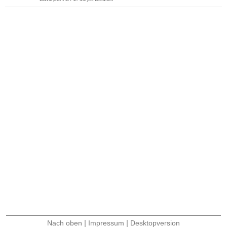
|
|
Nach oben
Impressum
Desktopversion