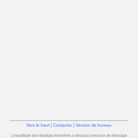
|
|
Vers le haut
Contacter
Version de bureau
L'exactitude des résultats énumérés ci-dessus (concours de dressage