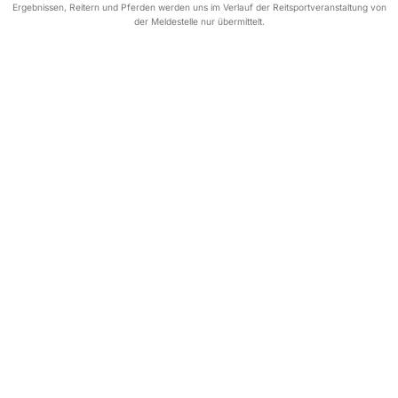
Ergebnissen, Reitern und Pferden werden uns im Verlauf der Reitsportveranstaltung von
der Meldestelle nur übermittelt.