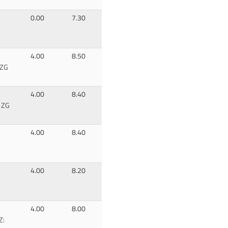
0.00
7.30
4.00
8.50
 ZG
4.00
8.40
: ZG
4.00
8.40
4.00
8.20
4.00
8.00
Z: