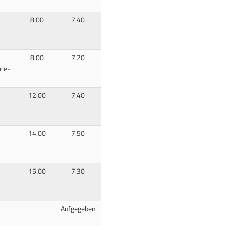
8.00
7.40
8.00
7.20
rie-
12.00
7.40
14.00
7.50
15.00
7.30
Aufgegeben