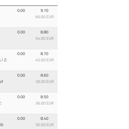
0.00
9.10
66.00 EUR
0.00
8.80
54.00 EUR
0.00
8.70
 / Z:
45.00 EUR
0.00
8.60
of
39.00 EUR
0.00
8.50
:
36.00 EUR
0.00
8.40
 B:
30.00 EUR