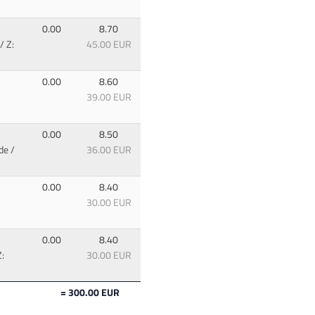
0.00
8.70
/ Z:
45.00 EUR
0.00
8.60
39.00 EUR
0.00
8.50
de
/
36.00 EUR
0.00
8.40
30.00 EUR
0.00
8.40
:
30.00 EUR
= 300.00 EUR