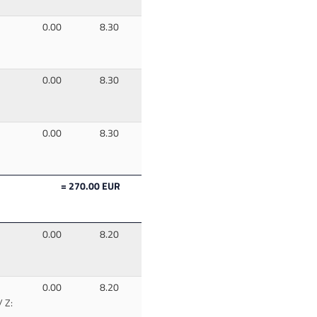
0.00
8.30
0.00
8.30
0.00
8.30
= 270.00 EUR
0.00
8.20
0.00
8.20
/ Z: