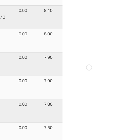
0.00
8.10
/ Z:
0.00
8.00
0.00
7.90
0.00
7.90
0.00
7.80
0.00
7.50