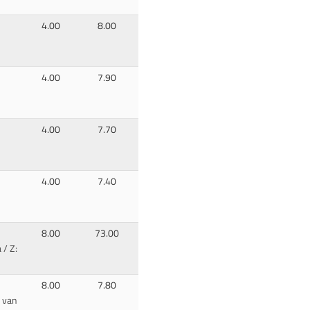
4.00
8.00
4.00
7.90
4.00
7.70
4.00
7.40
8.00
73.00
 / Z:
8.00
7.80
: van