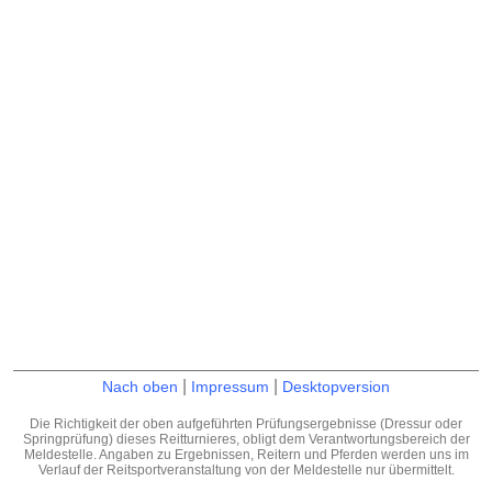
|
|
Nach oben
Impressum
Desktopversion
Die Richtigkeit der oben aufgeführten Prüfungsergebnisse (Dressur oder
Springprüfung) dieses Reitturnieres, obligt dem Verantwortungsbereich der
Meldestelle. Angaben zu Ergebnissen, Reitern und Pferden werden uns im
Verlauf der Reitsportveranstaltung von der Meldestelle nur übermittelt.