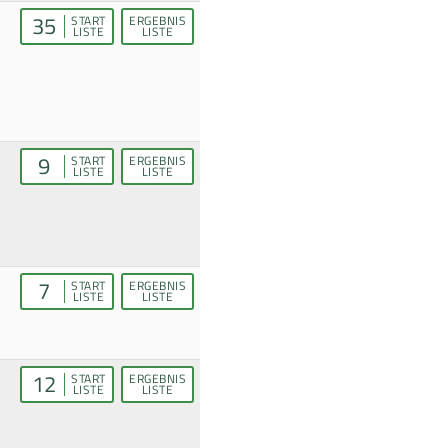
35
START
ERGEBNIS
LISTE
LISTE
9
START
ERGEBNIS
LISTE
LISTE
7
START
ERGEBNIS
LISTE
LISTE
12
START
ERGEBNIS
LISTE
LISTE