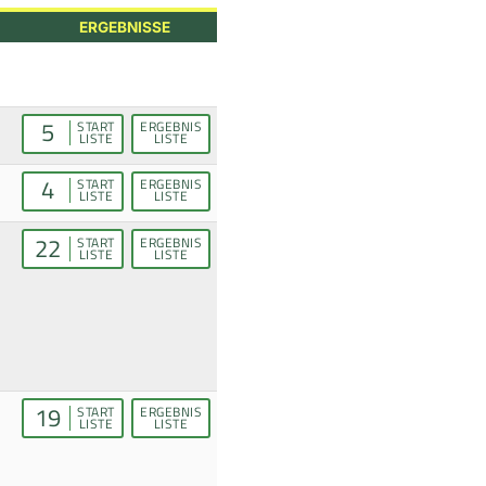
ERGEBNISSE
5
START
ERGEBNIS
LISTE
LISTE
4
START
ERGEBNIS
LISTE
LISTE
22
START
ERGEBNIS
LISTE
LISTE
19
START
ERGEBNIS
LISTE
LISTE