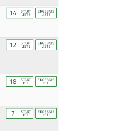
14
START
ERGEBNIS
LISTE
LISTE
12
START
ERGEBNIS
LISTE
LISTE
18
START
ERGEBNIS
LISTE
LISTE
7
START
ERGEBNIS
LISTE
LISTE