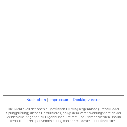
|
|
Nach oben
Impressum
Desktopversion
Die Richtigkeit der oben aufgeführten Prüfungsergebnisse (Dressur oder
Springprüfung) dieses Reitturnieres, obligt dem Verantwortungsbereich der
Meldestelle. Angaben zu Ergebnissen, Reitern und Pferden werden uns im
Verlauf der Reitsportveranstaltung von der Meldestelle nur übermittelt.