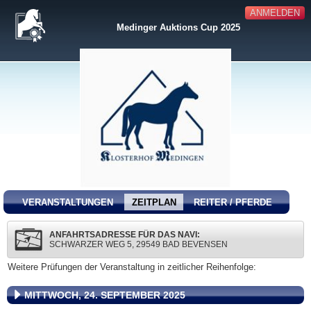
ANMELDEN
Medinger Auktions Cup 2025
VERANSTALTUNGEN
ZEITPLAN
REITER / PFERDE
ANFAHRTSADRESSE FÜR DAS NAVI:
SCHWARZER WEG 5, 29549 BAD BEVENSEN
Weitere Prüfungen der Veranstaltung in zeitlicher Reihenfolge:
MITTWOCH, 24. SEPTEMBER 2025