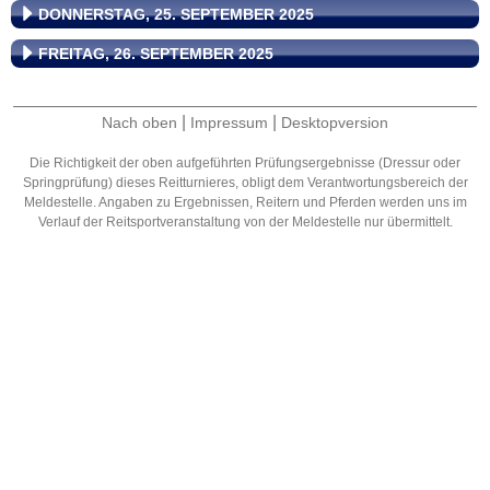
DONNERSTAG, 25. SEPTEMBER 2025
FREITAG, 26. SEPTEMBER 2025
|
|
Nach oben
Impressum
Desktopversion
Die Richtigkeit der oben aufgeführten Prüfungsergebnisse (Dressur oder
Springprüfung) dieses Reitturnieres, obligt dem Verantwortungsbereich der
Meldestelle. Angaben zu Ergebnissen, Reitern und Pferden werden uns im
Verlauf der Reitsportveranstaltung von der Meldestelle nur übermittelt.