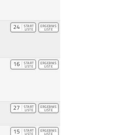
24
START
ERGEBNIS
LISTE
LISTE
16
START
ERGEBNIS
LISTE
LISTE
27
START
ERGEBNIS
LISTE
LISTE
15
START
ERGEBNIS
LISTE
LISTE