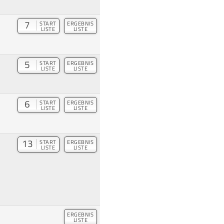
7
START
ERGEBNIS
LISTE
LISTE
5
START
ERGEBNIS
LISTE
LISTE
6
START
ERGEBNIS
LISTE
LISTE
13
START
ERGEBNIS
LISTE
LISTE
ERGEBNIS
LISTE