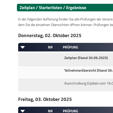
Zeitplan / Starterlisten / Ergebnisse
In der folgenden Auflistung finden Sie alle Prüfungen der Verans
dem Sie die einzelnen Übersichten öffnen können. Prüfungen b
Donnerstag, 02. Oktober 2025
NR
PRÜFUNG
Zeitplan (Stand 30.09.2025)
Teilnehmerübersicht (Stand 30
Ausschreibung (Update vom 16.
Freitag, 03. Oktober 2025
NR
PRÜFUNG