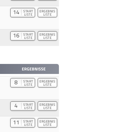
14
START
ERGEBNIS
LISTE
LISTE
16
START
ERGEBNIS
LISTE
LISTE
ERGEBNISSE
8
START
ERGEBNIS
LISTE
LISTE
4
START
ERGEBNIS
LISTE
LISTE
11
START
ERGEBNIS
LISTE
LISTE