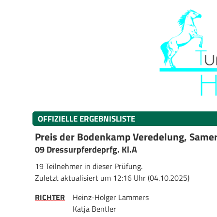
OFFIZIELLE ERGEBNISLISTE
Preis der Bodenkamp Veredelung, Same
09 Dressurpferdeprfg. Kl.A
19 Teilnehmer in dieser Prüfung.
Zuletzt aktualisiert um 12:16 Uhr (04.10.2025)
RICHTER
Heinz-Holger Lammers
Katja Bentler