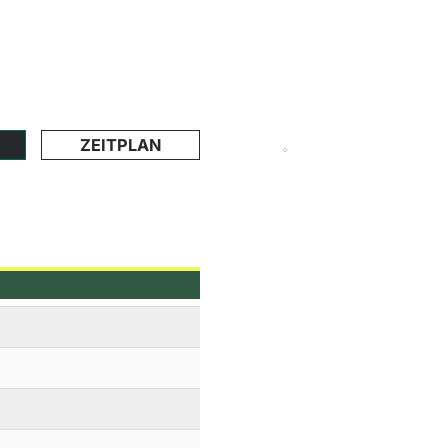
ZEITPLAN