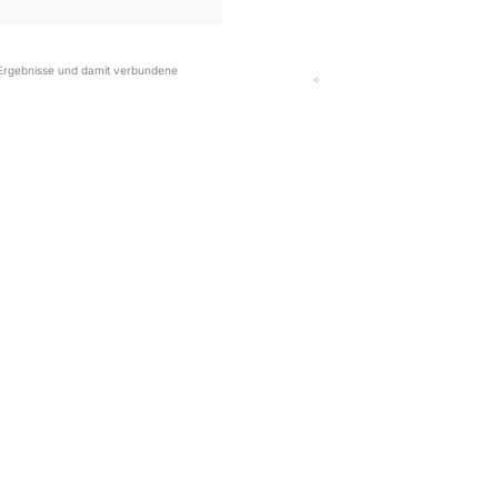
r Ergebnisse und damit verbundene