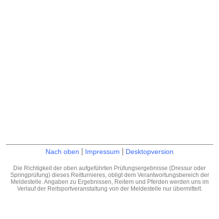
|
|
Nach oben
Impressum
Desktopversion
Die Richtigkeit der oben aufgeführten Prüfungsergebnisse (Dressur oder
Springprüfung) dieses Reitturnieres, obligt dem Verantwortungsbereich der
Meldestelle. Angaben zu Ergebnissen, Reitern und Pferden werden uns im
Verlauf der Reitsportveranstaltung von der Meldestelle nur übermittelt.