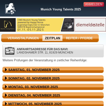
ANMELDEN
Munich Young Talents 2025
VERANSTALTUNGEN
ZEITPLAN
REITER / PFERDE
ANFAHRTSADRESSE FÜR DAS NAVI:
LANDSHAMER STR. 11, 81929 MÜNCHEN
Weitere Prüfungen der Veranstaltung in zeitlicher Reihenfolge:
SAMSTAG, 01. NOVEMBER 2025
SONNTAG, 02. NOVEMBER 2025
MONTAG, 03. NOVEMBER 2025
DIENSTAG, 04. NOVEMBER 2025
MITTWOCH, 05. NOVEMBER 2025