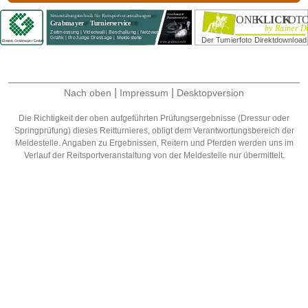
|
|
Nach oben
Impressum
Desktopversion
Die Richtigkeit der oben aufgeführten Prüfungsergebnisse (Dressur oder
Springprüfung) dieses Reitturnieres, obligt dem Verantwortungsbereich der
Meldestelle. Angaben zu Ergebnissen, Reitern und Pferden werden uns im
Verlauf der Reitsportveranstaltung von der Meldestelle nur übermittelt.