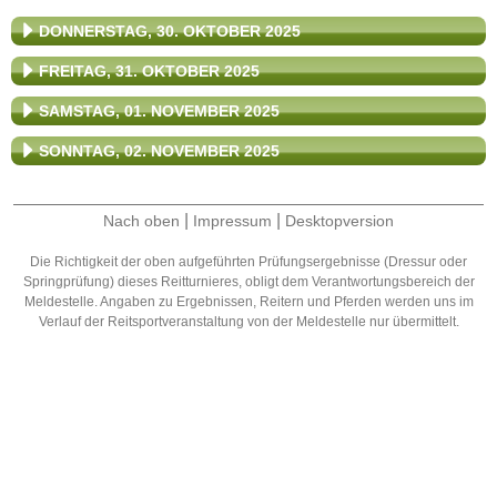
DONNERSTAG, 30. OKTOBER 2025
FREITAG, 31. OKTOBER 2025
SAMSTAG, 01. NOVEMBER 2025
SONNTAG, 02. NOVEMBER 2025
|
|
Nach oben
Impressum
Desktopversion
Die Richtigkeit der oben aufgeführten Prüfungsergebnisse (Dressur oder
Springprüfung) dieses Reitturnieres, obligt dem Verantwortungsbereich der
Meldestelle. Angaben zu Ergebnissen, Reitern und Pferden werden uns im
Verlauf der Reitsportveranstaltung von der Meldestelle nur übermittelt.