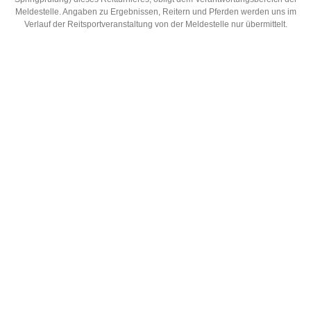
Meldestelle. Angaben zu Ergebnissen, Reitern und Pferden werden uns im
Verlauf der Reitsportveranstaltung von der Meldestelle nur übermittelt.