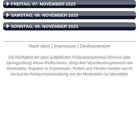
FREITAG, 07. NOVEMBER 2025
SAMSTAG, 08. NOVEMBER 2025
SONNTAG, 09. NOVEMBER 2025
|
|
Nach oben
Impressum
Desktopversion
Die Richtigkeit der oben aufgeführten Prüfungsergebnisse (Dressur oder
Springprüfung) dieses Reitturnieres, obligt dem Verantwortungsbereich der
Meldestelle. Angaben zu Ergebnissen, Reitern und Pferden werden uns im
Verlauf der Reitsportveranstaltung von der Meldestelle nur übermittelt.