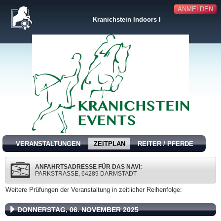
ANMELDEN
Kranichstein Indoors I
VERANSTALTUNGEN
ZEITPLAN
REITER / PFERDE
ANFAHRTSADRESSE FÜR DAS NAVI:
PARKSTRASSE, 64289 DARMSTADT
Weitere Prüfungen der Veranstaltung in zeitlicher Reihenfolge:
DONNERSTAG, 06. NOVEMBER 2025