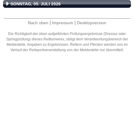
SONNTAG, 05. JULI 2026
|
|
Nach oben
Impressum
Desktopversion
Die Richtigkeit der oben aufgeführten Prüfungsergebnisse (Dressur oder
Springprüfung) dieses Reitturnieres, obligt dem Verantwortungsbereich der
Meldestelle. Angaben zu Ergebnissen, Reitern und Pferden werden uns im
Verlauf der Reitsportveranstaltung von der Meldestelle nur übermittelt.