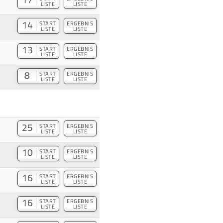
LISTE
LISTE
14
START
ERGEBNIS
LISTE
LISTE
13
START
ERGEBNIS
LISTE
LISTE
8
START
ERGEBNIS
LISTE
LISTE
25
START
ERGEBNIS
LISTE
LISTE
10
START
ERGEBNIS
LISTE
LISTE
16
START
ERGEBNIS
LISTE
LISTE
16
START
ERGEBNIS
LISTE
LISTE