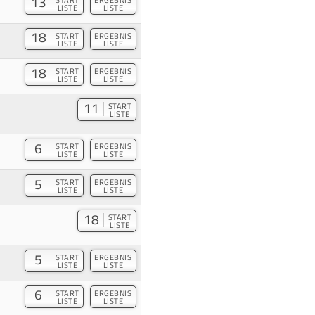
13
LISTE
LISTE
18
START
ERGEBNIS
LISTE
LISTE
18
START
ERGEBNIS
LISTE
LISTE
11
START
LISTE
6
START
ERGEBNIS
LISTE
LISTE
5
START
ERGEBNIS
LISTE
LISTE
18
START
LISTE
5
START
ERGEBNIS
LISTE
LISTE
6
START
ERGEBNIS
LISTE
LISTE