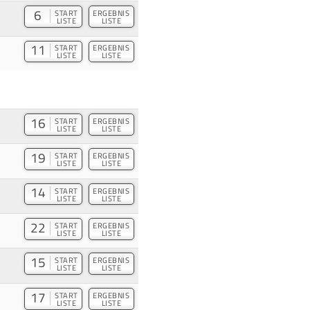
6
START
ERGEBNIS
LISTE
LISTE
11
START
ERGEBNIS
LISTE
LISTE
16
START
ERGEBNIS
LISTE
LISTE
19
START
ERGEBNIS
LISTE
LISTE
14
START
ERGEBNIS
LISTE
LISTE
22
START
ERGEBNIS
LISTE
LISTE
15
START
ERGEBNIS
LISTE
LISTE
17
START
ERGEBNIS
LISTE
LISTE