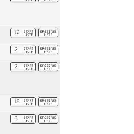
16
START
ERGEBNIS
LISTE
LISTE
2
START
ERGEBNIS
LISTE
LISTE
2
START
ERGEBNIS
LISTE
LISTE
18
START
ERGEBNIS
LISTE
LISTE
3
START
ERGEBNIS
LISTE
LISTE