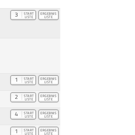
3
START
ERGEBNIS
LISTE
LISTE
1
START
ERGEBNIS
LISTE
LISTE
2
START
ERGEBNIS
LISTE
LISTE
4
START
ERGEBNIS
LISTE
LISTE
1
START
ERGEBNIS
LISTE
LISTE