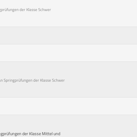
ngprüfungen der Klasse Schwer
 an Springprüfungen der Klasse Schwer
ngprüfungen der Klasse Mittel und