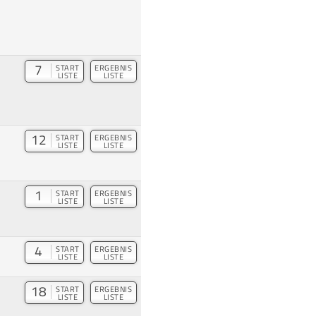
7
START
ERGEBNIS
LISTE
LISTE
12
START
ERGEBNIS
LISTE
LISTE
1
START
ERGEBNIS
LISTE
LISTE
4
START
ERGEBNIS
LISTE
LISTE
18
START
ERGEBNIS
LISTE
LISTE