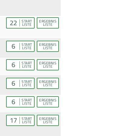
22
START
ERGEBNIS
LISTE
LISTE
6
START
ERGEBNIS
LISTE
LISTE
6
START
ERGEBNIS
LISTE
LISTE
6
START
ERGEBNIS
LISTE
LISTE
6
START
ERGEBNIS
LISTE
LISTE
17
START
ERGEBNIS
LISTE
LISTE