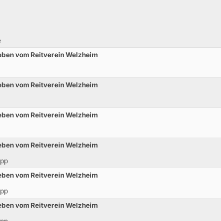
e
eben vom Reitverein Welzheim
eben vom Reitverein Welzheim
eben vom Reitverein Welzheim
eben vom Reitverein Welzheim
opp
eben vom Reitverein Welzheim
opp
eben vom Reitverein Welzheim