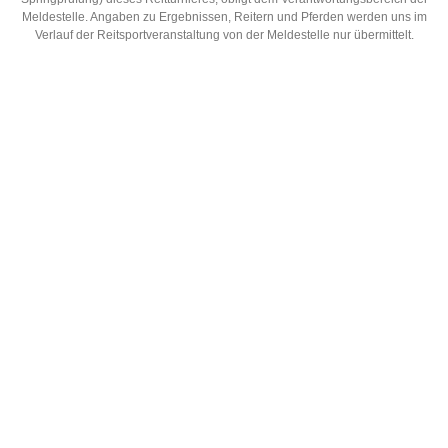
Meldestelle. Angaben zu Ergebnissen, Reitern und Pferden werden uns im
Verlauf der Reitsportveranstaltung von der Meldestelle nur übermittelt.