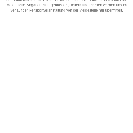
Meldestelle. Angaben zu Ergebnissen, Reitern und Pferden werden uns im
Verlauf der Reitsportveranstaltung von der Meldestelle nur übermittelt.