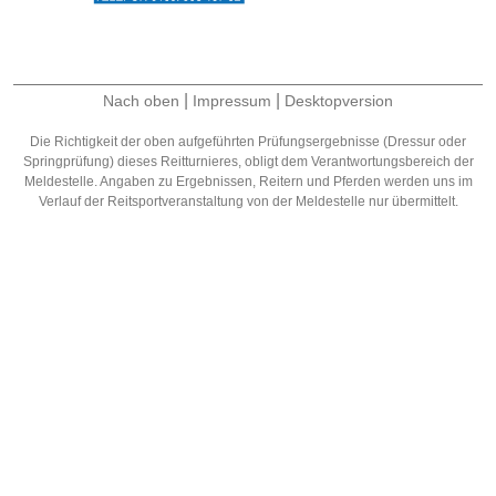
|
|
Nach oben
Impressum
Desktopversion
Die Richtigkeit der oben aufgeführten Prüfungsergebnisse (Dressur oder
Springprüfung) dieses Reitturnieres, obligt dem Verantwortungsbereich der
Meldestelle. Angaben zu Ergebnissen, Reitern und Pferden werden uns im
Verlauf der Reitsportveranstaltung von der Meldestelle nur übermittelt.