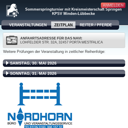
ANMELDEN
Sommerspringturnier mit Kreismeisterschaft Springen
KPSV Minden-Lübbecke
VERANSTALTUNGEN
ZEITPLAN
REITER / PFERDE
ANFAHRTSADRESSE FÜR DAS NAVI:
LOHFELDER STR. 32A, 32457 PORTA WESTFALICA
Weitere Prüfungen der Veranstaltung in zeitlicher Reihenfolge:
SAMSTAG, 30. MAI 2026
SONNTAG, 31. MAI 2026