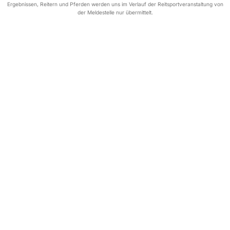
Ergebnissen, Reitern und Pferden werden uns im Verlauf der Reitsportveranstaltung von
der Meldestelle nur übermittelt.