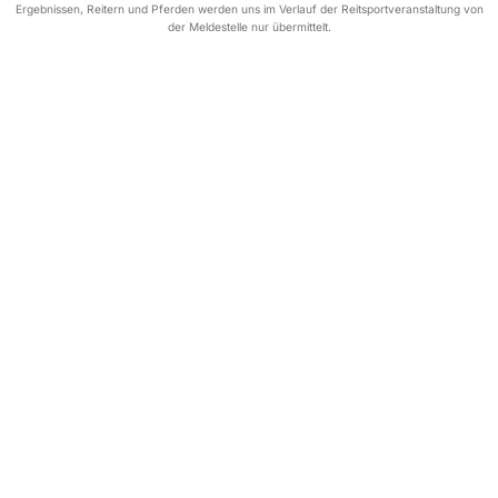
Ergebnissen, Reitern und Pferden werden uns im Verlauf der Reitsportveranstaltung von
der Meldestelle nur übermittelt.