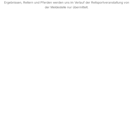
Ergebnissen, Reitern und Pferden werden uns im Verlauf der Reitsportveranstaltung von
der Meldestelle nur übermittelt.