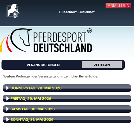
ANMELDEN
Düsseldorf - Uhlenhof
VERANSTALTUNGEN
ZEITPLAN
Weitere Prüfungen der Veranstaltung in zeitlicher Reihenfolge:
DONNERSTAG, 28. MAI 2026
FREITAG, 29. MAI 2026
SAMSTAG, 30. MAI 2026
SONNTAG, 31. MAI 2026