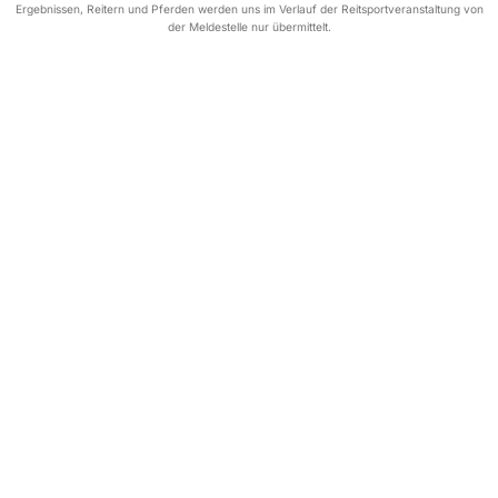
Ergebnissen, Reitern und Pferden werden uns im Verlauf der Reitsportveranstaltung von
der Meldestelle nur übermittelt.