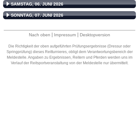
SAMSTAG, 06. JUNI 2026
SONNTAG, 07. JUNI 2026
|
|
Nach oben
Impressum
Desktopversion
Die Richtigkeit der oben aufgeführten Prüfungsergebnisse (Dressur oder
Springprüfung) dieses Reitturnieres, obligt dem Verantwortungsbereich der
Meldestelle. Angaben zu Ergebnissen, Reitern und Pferden werden uns im
Verlauf der Reitsportveranstaltung von der Meldestelle nur übermittelt.