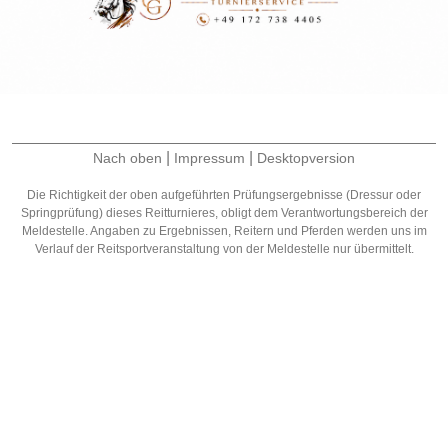
|
|
Nach oben
Impressum
Desktopversion
Die Richtigkeit der oben aufgeführten Prüfungsergebnisse (Dressur oder
Springprüfung) dieses Reitturnieres, obligt dem Verantwortungsbereich der
Meldestelle. Angaben zu Ergebnissen, Reitern und Pferden werden uns im
Verlauf der Reitsportveranstaltung von der Meldestelle nur übermittelt.