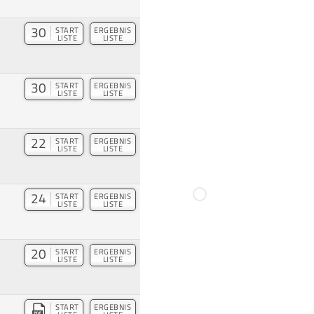
30
START
ERGEBNIS
LISTE
LISTE
30
START
ERGEBNIS
LISTE
LISTE
22
START
ERGEBNIS
LISTE
LISTE
24
START
ERGEBNIS
LISTE
LISTE
20
START
ERGEBNIS
LISTE
LISTE
START
ERGEBNIS