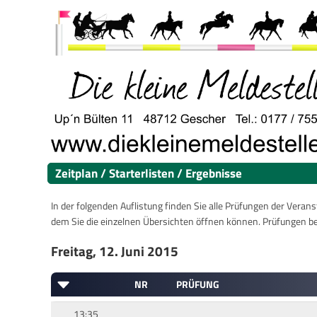
Zeitplan / Starterlisten / Ergebnisse
In der folgenden Auflistung finden Sie alle Prüfungen der Verans
dem Sie die einzelnen Übersichten öffnen können. Prüfungen b
Freitag, 12. Juni 2015
NR
PRÜFUNG
13:35