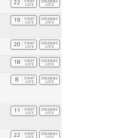
22
START
ERGEBNIS
LISTE
LISTE
19
START
ERGEBNIS
LISTE
LISTE
20
START
ERGEBNIS
LISTE
LISTE
18
START
ERGEBNIS
LISTE
LISTE
8
START
ERGEBNIS
LISTE
LISTE
11
START
ERGEBNIS
LISTE
LISTE
22
START
ERGEBNIS
LISTE
LISTE