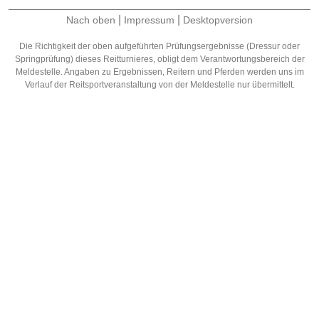
|
|
Nach oben
Impressum
Desktopversion
Die Richtigkeit der oben aufgeführten Prüfungsergebnisse (Dressur oder
Springprüfung) dieses Reitturnieres, obligt dem Verantwortungsbereich der
Meldestelle. Angaben zu Ergebnissen, Reitern und Pferden werden uns im
Verlauf der Reitsportveranstaltung von der Meldestelle nur übermittelt.