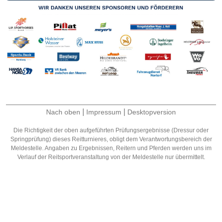
|
|
Nach oben
Impressum
Desktopversion
Die Richtigkeit der oben aufgeführten Prüfungsergebnisse (Dressur oder
Springprüfung) dieses Reitturnieres, obligt dem Verantwortungsbereich der
Meldestelle. Angaben zu Ergebnissen, Reitern und Pferden werden uns im
Verlauf der Reitsportveranstaltung von der Meldestelle nur übermittelt.