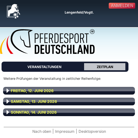
ANMELDEN
Lengenfeld/Vogtl.
VERANSTALTUNGEN
ZEITPLAN
Weitere Prüfungen der Veranstaltung in zeitlicher Reihenfolge:
FREITAG, 12. JUNI 2026
SAMSTAG, 13. JUNI 2026
SONNTAG, 14. JUNI 2026
|
|
Nach oben
Impressum
Desktopversion