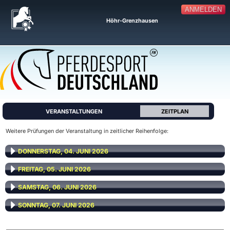
ANMELDEN
Höhr-Grenzhausen
VERANSTALTUNGEN
ZEITPLAN
Weitere Prüfungen der Veranstaltung in zeitlicher Reihenfolge:
DONNERSTAG, 04. JUNI 2026
FREITAG, 05. JUNI 2026
SAMSTAG, 06. JUNI 2026
SONNTAG, 07. JUNI 2026