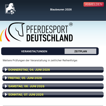
ANMELDEN
Blaubeuren 2026
VERANSTALTUNGEN
ZEITPLAN
Weitere Prüfungen der Veranstaltung in zeitlicher Reihenfolge:
DONNERSTAG, 04. JUNI 2026
FREITAG, 05. JUNI 2026
SAMSTAG, 06. JUNI 2026
SONNTAG, 07. JUNI 2026