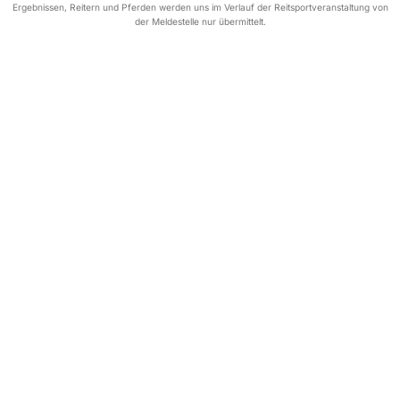
Ergebnissen, Reitern und Pferden werden uns im Verlauf der Reitsportveranstaltung von
der Meldestelle nur übermittelt.