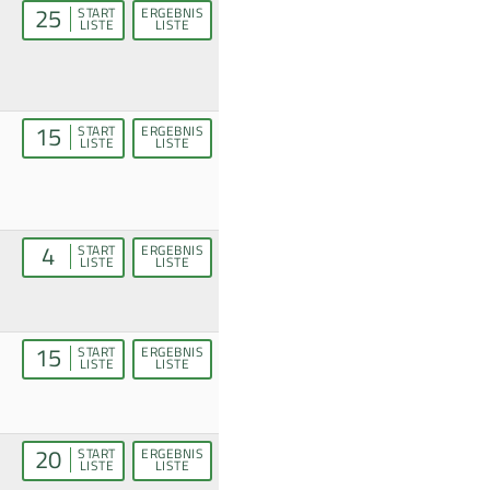
25
START
ERGEBNIS
LISTE
LISTE
15
START
ERGEBNIS
LISTE
LISTE
4
START
ERGEBNIS
LISTE
LISTE
15
START
ERGEBNIS
LISTE
LISTE
20
START
ERGEBNIS
LISTE
LISTE