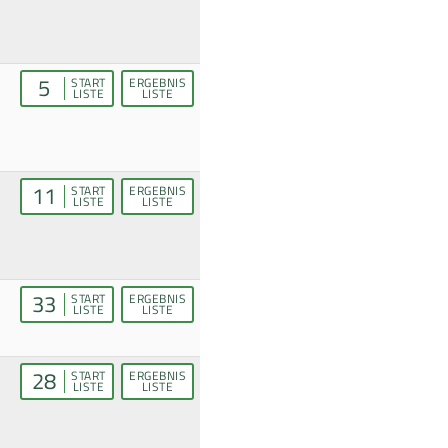
5
START
ERGEBNIS
LISTE
LISTE
11
START
ERGEBNIS
LISTE
LISTE
33
START
ERGEBNIS
LISTE
LISTE
28
START
ERGEBNIS
LISTE
LISTE