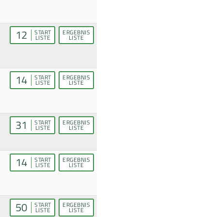
12
START
ERGEBNIS
LISTE
LISTE
14
START
ERGEBNIS
LISTE
LISTE
31
START
ERGEBNIS
LISTE
LISTE
14
START
ERGEBNIS
LISTE
LISTE
50
START
ERGEBNIS
LISTE
LISTE