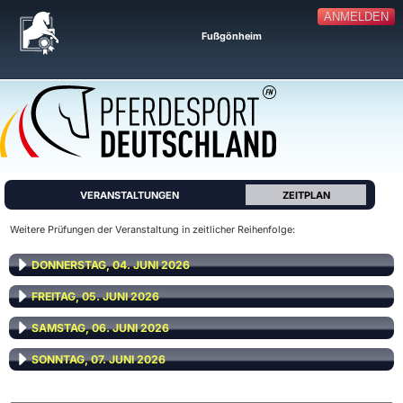
ANMELDEN
Fußgönheim
VERANSTALTUNGEN
ZEITPLAN
Weitere Prüfungen der Veranstaltung in zeitlicher Reihenfolge:
DONNERSTAG, 04. JUNI 2026
FREITAG, 05. JUNI 2026
SAMSTAG, 06. JUNI 2026
SONNTAG, 07. JUNI 2026