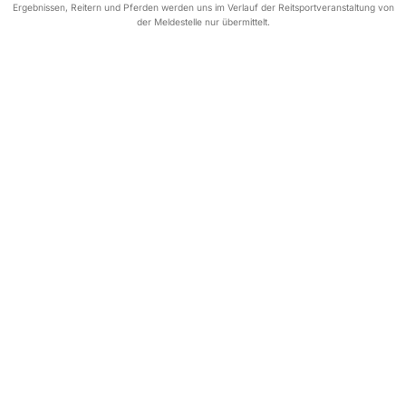
Ergebnissen, Reitern und Pferden werden uns im Verlauf der Reitsportveranstaltung von
der Meldestelle nur übermittelt.