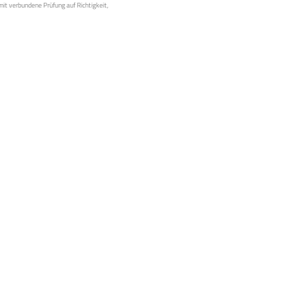
mit verbundene Prüfung auf Richtigkeit,