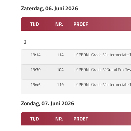
Zaterdag, 06. Juni 2026
TIJD
NR.
PROEF
2
13:14
114
| CPEDN | Grade IV Intermediate 
13:30
104
| CPEDN | Grade IV Grand Prix Tes
13:46
119
| CPEDN | Grade IV Intermediate 
Zondag, 07. Juni 2026
TIJD
NR.
PROEF