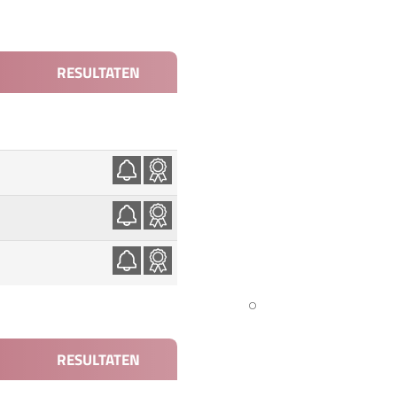
RESULTATEN
RESULTATEN