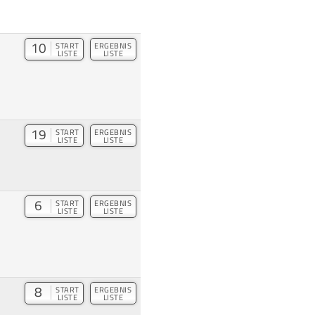
10
START
ERGEBNIS
LISTE
LISTE
19
START
ERGEBNIS
LISTE
LISTE
6
START
ERGEBNIS
LISTE
LISTE
8
START
ERGEBNIS
LISTE
LISTE