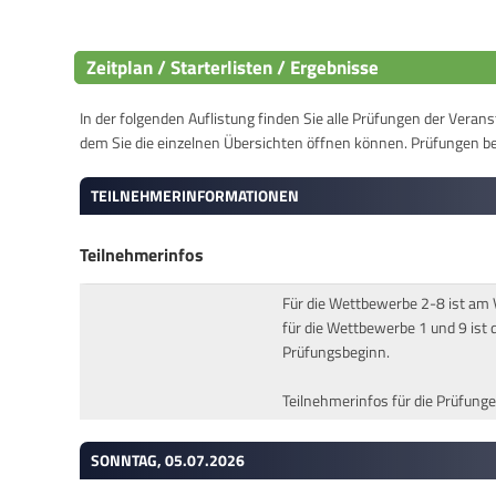
Zeitplan / Starterlisten / Ergebnisse
In der folgenden Auflistung finden Sie alle Prüfungen der Verans
dem Sie die einzelnen Übersichten öffnen können. Prüfungen b
TEILNEHMERINFORMATIONEN
Teilnehmerinfos
Für die Wettbewerbe 2-8 ist am 
für die Wettbewerbe 1 und 9 ist
Prüfungsbeginn.
Teilnehmerinfos für die Prüfung
SONNTAG, 05.07.2026