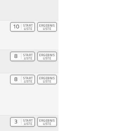
10
START
ERGEBNIS
LISTE
LISTE
8
START
ERGEBNIS
LISTE
LISTE
8
START
ERGEBNIS
LISTE
LISTE
3
START
ERGEBNIS
LISTE
LISTE