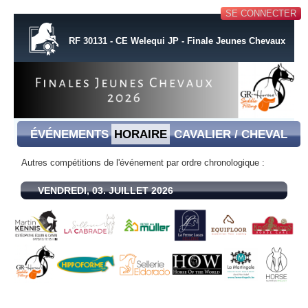
SE CONNECTER
RF 30131 - CE Welequi JP - Finale Jeunes Chevaux
ÉVÉNEMENTS
HORAIRE
CAVALIER / CHEVAL
Autres compétitions de l'événement par ordre chronologique :
VENDREDI, 03. JUILLET 2026