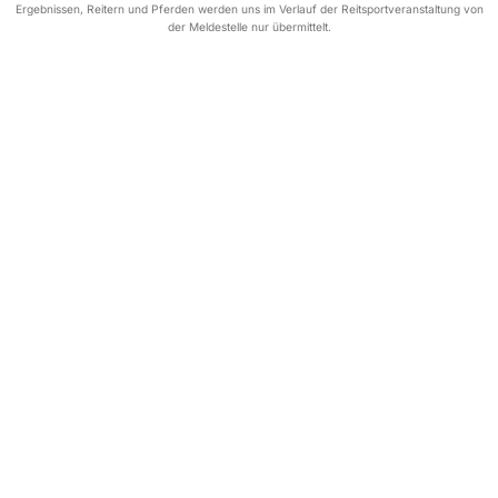
Ergebnissen, Reitern und Pferden werden uns im Verlauf der Reitsportveranstaltung von
der Meldestelle nur übermittelt.