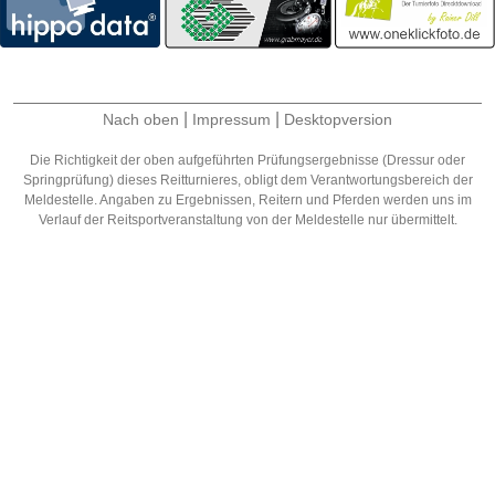
|
|
Nach oben
Impressum
Desktopversion
Die Richtigkeit der oben aufgeführten Prüfungsergebnisse (Dressur oder
Springprüfung) dieses Reitturnieres, obligt dem Verantwortungsbereich der
Meldestelle. Angaben zu Ergebnissen, Reitern und Pferden werden uns im
Verlauf der Reitsportveranstaltung von der Meldestelle nur übermittelt.