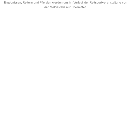
Ergebnissen, Reitern und Pferden werden uns im Verlauf der Reitsportveranstaltung von
der Meldestelle nur übermittelt.