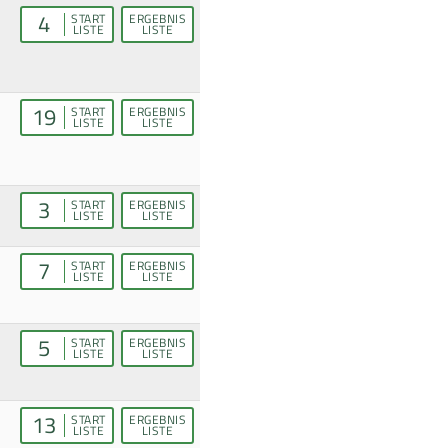
4
START
ERGEBNIS
LISTE
LISTE
19
START
ERGEBNIS
LISTE
LISTE
3
START
ERGEBNIS
LISTE
LISTE
7
START
ERGEBNIS
LISTE
LISTE
5
START
ERGEBNIS
LISTE
LISTE
13
START
ERGEBNIS
LISTE
LISTE